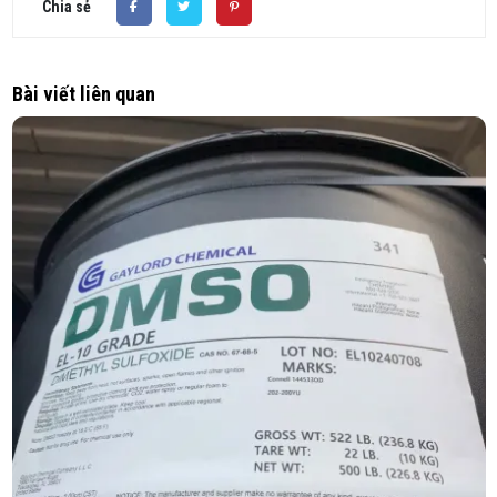
Chia sẻ
Bài viết liên quan