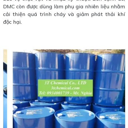
DMC còn được dùng làm phụ gia nhiên liệu nhằm
cải thiện quá trình cháy và giảm phát thải khí
độc hại.