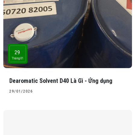
29
Tháng 01
Dearomatic Solvent D40 Là Gì - Ứng dụng
29/01/2026