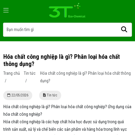
Hóa chất công nghiệp là gì? Phân loại hóa chất
thông dụng?
Trang chủ
Tin tức
Hóa chất công nghiệp là gì? Phân loại hóa chất thông
/
/
dụng?
22/05/2026
Tin tức
Hóa chất công nghiệp là gì? Phân loại hóa chất công nghiệp? Ứng dụng của
hóa chất công nghiệp?
Hóa chất công nghiệp là các hợp chất hóa học được sử dụng trong quá
trình sản xuất, xử lý và chế biến các sản phẩm và hàng hóa trong lĩnh vực