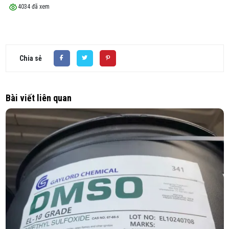
4034 đã xem
Chia sẻ
Bài viết liên quan