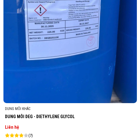
DUNG MÔI KHÁC
DUNG MÔI DEG - DIETHYLENE GLYCOL
Liên hệ
(7)