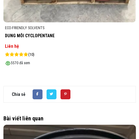
ECO-FRIENDLY SOLVENTS
DUNG MÔI CYCLOPENTANE
Liên hệ
(10)
5570 đã xem
Chia sẻ
Bài viết liên quan