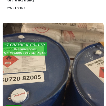
29/01/2026