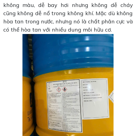
không màu, dễ bay hơi nhưng không dễ cháy
cũng không dễ nổ trong không khí. Mặc dù không
hòa tan trong nước, nhưng nó là chất phân cực và
có thể hòa tan với nhiều dung môi hữu cơ.