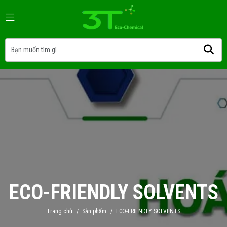
ECO-FRIENDLY SOLVENTS
Trang chủ
/
Sản phẩm
/
ECO-FRIENDLY SOLVENTS