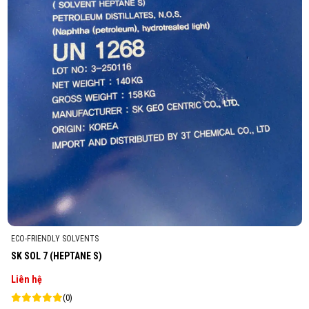
ECO-FRIENDLY SOLVENTS
SK SOL 7 (HEPTANE S)
Liên hệ
(0)