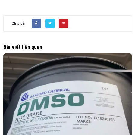
Chia sẻ
Bài viết liên quan