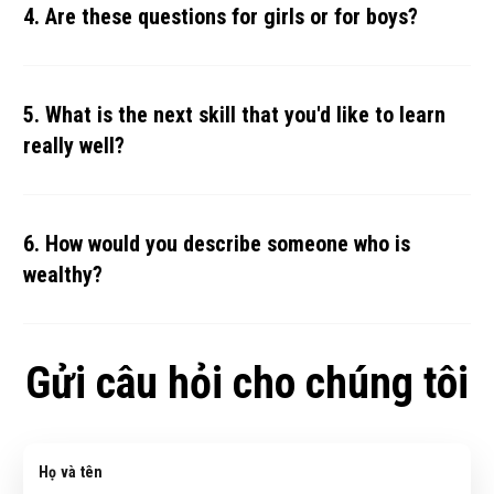
4. Are these questions for girls or for boys?
5. What is the next skill that you'd like to learn
really well?
6. How would you describe someone who is
wealthy?
Gửi câu hỏi cho chúng tôi
Họ và tên