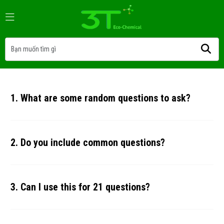
1. What are some random questions to ask?
2. Do you include common questions?
3. Can I use this for 21 questions?