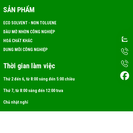
SẢN PHẨM
ECO SOLVENT - NON TOLUENE
DẦU MỠ NHỜN CÔNG NGHIỆP
HOÁ CHẤT KHÁC
DUNG MÔI CÔNG NGHIỆP
Thời gian làm việc
Thứ 2 đến 6, từ 8:00 sáng đến 5:00 chiều
Thứ 7, từ 8:00 sáng đến 12:00 trưa
Chủ nhật nghỉ