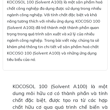
KOCOSOL 100 (Solvent A100) là một sản phẩm hoá
chất công nghiệp đa dụng được sử dụng trong nhiều
ngành công nghiệp. Với tính chất đặc biệt và khả
năng tương thích với nhiều ứng dụng, KOCOSO 100
(Solvent A100) đã trở thành một thành phần quan
trọng trong quá trình sản xuất và xử lý của nhiều
ngành công nghiệp. Trong bài viết này, chúng ta sẽ
khám phá thông tin chi tiết về sản phẩm hoá chất
KOCOSO 100 (Solvent A100) và những ứng dụng
tiêu biểu của nó.
KOCOSOL 100 (Solvent A100) là một
dung môi hữu cơ có thành phần và tính
chất đặc biệt, được tạo ra từ các hợp
chất hữu cơ qua quá trình chế biến và